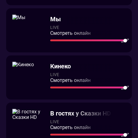
Мы
LIVE
Смотреть онлайн
Кинеко
LIVE
Смотреть онлайн
В гостях у Сказки HD
LIVE
Смотреть онлайн