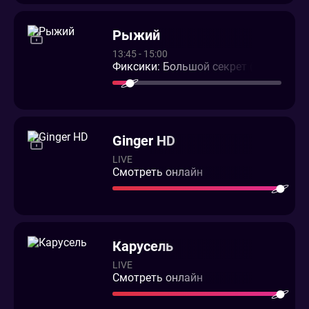
Рыжий
13:45 - 15:00
Фиксики: Большой секрет (12+)
Ginger HD
LIVE
Смотреть онлайн
Карусель
LIVE
Смотреть онлайн