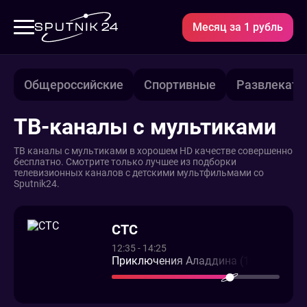
Месяц за 1 рубль
Общероссийские
Спортивные
Развлекате
ТВ-каналы с мультиками
ТВ каналы с мультиками в хорошем HD качестве совершенно
бесплатно. Смотрите только лучшее из подборки
телевизионных каналов с детскими мультфильмами со
Sputnik24.
СТС
12:35 - 14:25
Приключения Аладдина (16+)