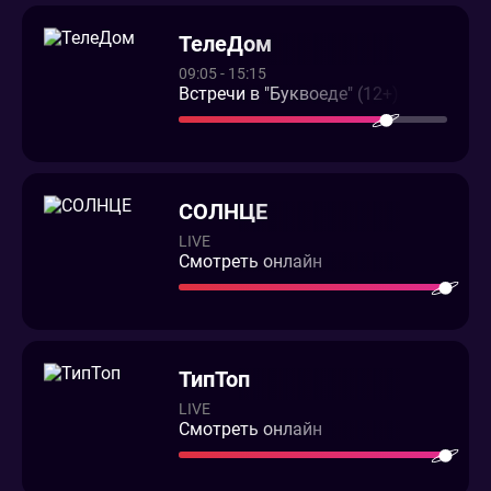
ТелеДом
09:05 - 15:15
Встречи в "Буквоеде" (12+)
СОЛНЦЕ
LIVE
Смотреть онлайн
ТипТоп
LIVE
Смотреть онлайн