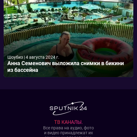
Шоубиз
|
4 августа 2024 г.
Анна Семенович выложила снимки в бикини
из бассейна
ТВ КАНАЛЫ.
Все права на аудио, фото
и видео принадлежат их