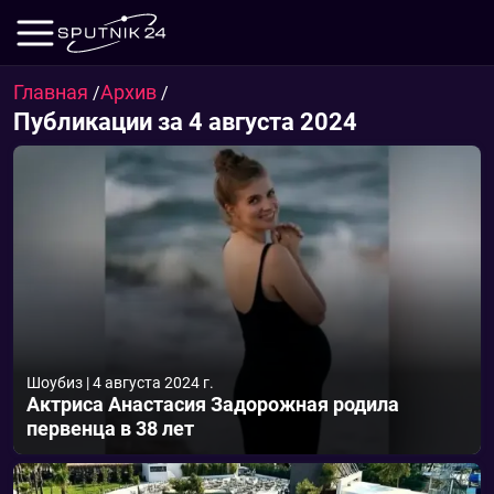
Главная
Архив
/
/
Публикации за 4 августа 2024
Шоубиз
|
4 августа 2024 г.
Актриса Анастасия Задорожная родила
первенца в 38 лет