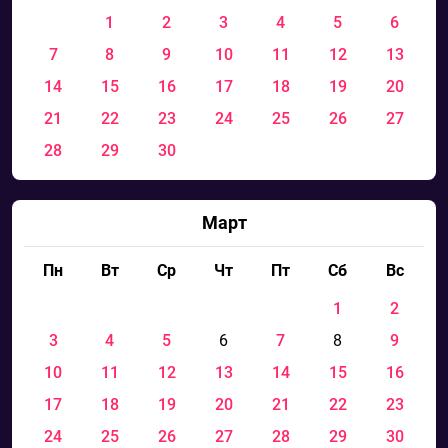
1
2
3
4
5
6
7
8
9
10
11
12
13
14
15
16
17
18
19
20
21
22
23
24
25
26
27
28
29
30
Март
Пн
Вт
Ср
Чт
Пт
Сб
Вс
1
2
3
4
5
6
7
8
9
10
11
12
13
14
15
16
17
18
19
20
21
22
23
24
25
26
27
28
29
30