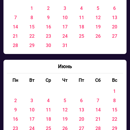
1
2
3
4
5
6
7
8
9
10
11
12
13
14
15
16
17
18
19
20
21
22
23
24
25
26
27
28
29
30
31
Июнь
Пн
Вт
Ср
Чт
Пт
Сб
Вс
1
2
3
4
5
6
7
8
9
10
11
12
13
14
15
16
17
18
19
20
21
22
23
24
25
26
27
28
29