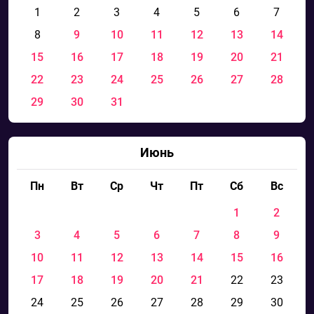
1
2
3
4
5
6
7
8
9
10
11
12
13
14
15
16
17
18
19
20
21
22
23
24
25
26
27
28
29
30
31
Июнь
Пн
Вт
Ср
Чт
Пт
Сб
Вс
1
2
3
4
5
6
7
8
9
10
11
12
13
14
15
16
17
18
19
20
21
22
23
24
25
26
27
28
29
30