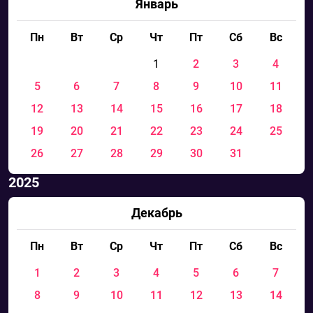
Январь
Пн
Вт
Ср
Чт
Пт
Сб
Вс
1
2
3
4
5
6
7
8
9
10
11
12
13
14
15
16
17
18
19
20
21
22
23
24
25
26
27
28
29
30
31
2025
Декабрь
Пн
Вт
Ср
Чт
Пт
Сб
Вс
1
2
3
4
5
6
7
8
9
10
11
12
13
14