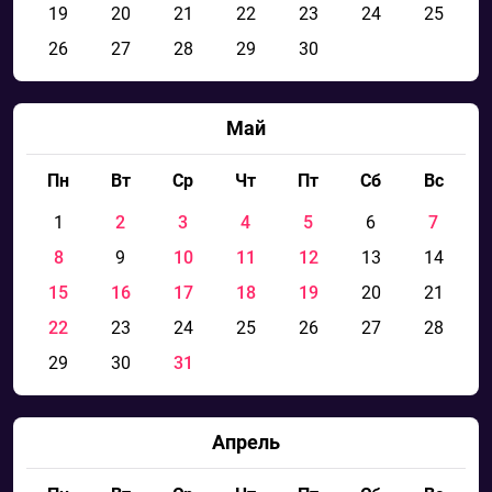
19
20
21
22
23
24
25
26
27
28
29
30
Май
Пн
Вт
Ср
Чт
Пт
Сб
Вс
1
2
3
4
5
6
7
8
9
10
11
12
13
14
15
16
17
18
19
20
21
22
23
24
25
26
27
28
29
30
31
Апрель