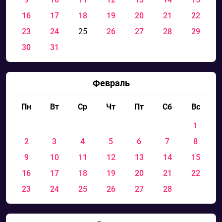
16
17
18
19
20
21
22
23
24
25
26
27
28
29
30
31
Февраль
Пн
Вт
Ср
Чт
Пт
Сб
Вс
1
2
3
4
5
6
7
8
9
10
11
12
13
14
15
16
17
18
19
20
21
22
23
24
25
26
27
28