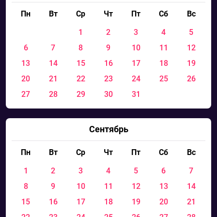
Пн
Вт
Ср
Чт
Пт
Сб
Вс
1
2
3
4
5
6
7
8
9
10
11
12
13
14
15
16
17
18
19
20
21
22
23
24
25
26
27
28
29
30
31
Сентябрь
Пн
Вт
Ср
Чт
Пт
Сб
Вс
1
2
3
4
5
6
7
8
9
10
11
12
13
14
15
16
17
18
19
20
21