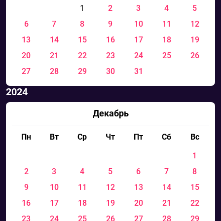
1
2
3
4
5
6
7
8
9
10
11
12
13
14
15
16
17
18
19
20
21
22
23
24
25
26
27
28
29
30
31
2024
Декабрь
Пн
Вт
Ср
Чт
Пт
Сб
Вс
1
2
3
4
5
6
7
8
9
10
11
12
13
14
15
16
17
18
19
20
21
22
23
24
25
26
27
28
29