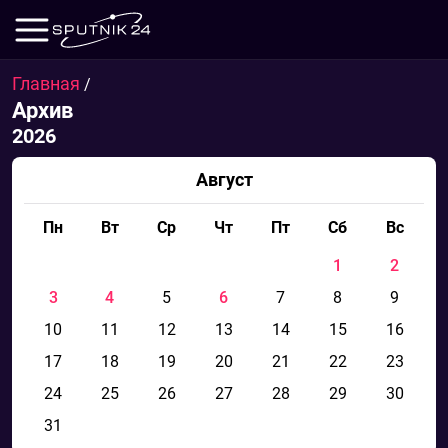
Главная
/
Архив
2026
Август
Пн
Вт
Ср
Чт
Пт
Сб
Вс
1
2
3
4
5
6
7
8
9
10
11
12
13
14
15
16
17
18
19
20
21
22
23
24
25
26
27
28
29
30
31