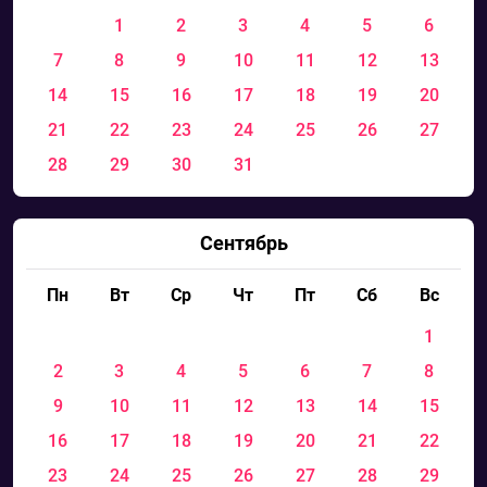
1
2
3
4
5
6
7
8
9
10
11
12
13
14
15
16
17
18
19
20
21
22
23
24
25
26
27
28
29
30
31
Сентябрь
Пн
Вт
Ср
Чт
Пт
Сб
Вс
1
2
3
4
5
6
7
8
9
10
11
12
13
14
15
16
17
18
19
20
21
22
23
24
25
26
27
28
29