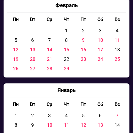
Февраль
Пн
Вт
Ср
Чт
Пт
Сб
Вс
1
2
3
4
5
6
7
8
9
10
11
12
13
14
15
16
17
18
19
20
21
22
23
24
25
26
27
28
29
Январь
Пн
Вт
Ср
Чт
Пт
Сб
Вс
1
2
3
4
5
6
7
8
9
10
11
12
13
14