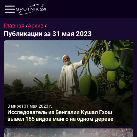
Главная
Архив
/
/
Публикации за 31 мая 2023
В мире
|
31 мая 2023 г.
Исследователь из Бенгалии Кушал Гхош
вывел 165 видов манго на одном дереве