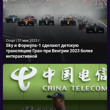
Спорт
|
31 мая 2023 г.
Sky и Формула-1 сделают детскую
трансляцию Гран-при Венгрии 2023 более
интерактивной