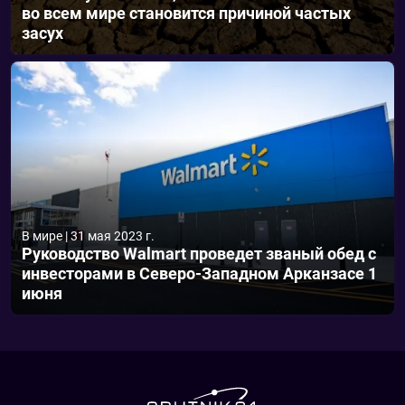
во всем мире становится причиной частых
засух
В мире
|
31 мая 2023 г.
Руководство Walmart проведет званый обед с
инвесторами в Северо-Западном Арканзасе 1
июня