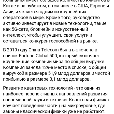
Китае и за рубежом, в том числе в США, Европе и
Азии, и является одним из крупнейших
операторов в мире. Кроме того, руководство
активно инвестирует в новые технологии, такие
как 5G-сети, блокчейн и искусственный
интеллект, чтобы улучшить свои услуги и
оставаться конкурентоспособной на рынке.
В 2019 году China Telecom была включена в
список Fortune Global 500, который включает
крупнейшие компании мира по общей выручке.
Компания заняла 129-е место в списке, с общей
выручкой в размере 51,9 млрд долларов и чистой
прибылью в размере 3,1 млрд долларов.
Развитие квантовых технологий - это один из
наиболее перспективных направлений развития
современной науки и техники. Квантовая физика
изучает поведение частиц на микроуровне, где
законы классической физики уже не работают.