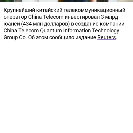
Крупнейший китайский телекоммуникационный
оператор China Telecom инвестировал 3 млрд
юаней (434 млн долларов) в создание компании
China Telecom Quantum Information Technology
Group Co. Об этом сообщило издание
Reuters
.