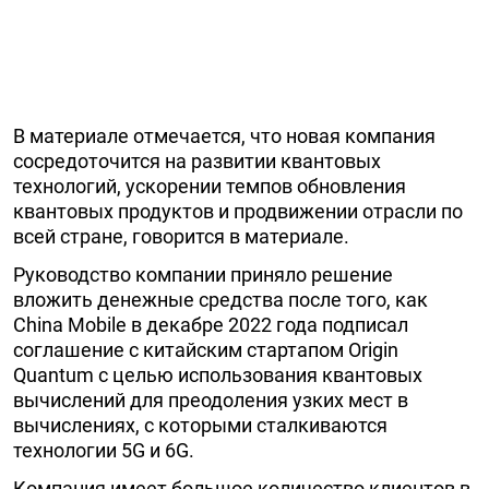
В материале отмечается, что новая компания
сосредоточится на развитии квантовых
технологий, ускорении темпов обновления
квантовых продуктов и продвижении отрасли по
всей стране, говорится в материале.
Руководство компании приняло решение
вложить денежные средства после того, как
China Mobile в декабре 2022 года подписал
соглашение с китайским стартапом Origin
Quantum с целью использования квантовых
вычислений для преодоления узких мест в
вычислениях, с которыми сталкиваются
технологии 5G и 6G.
Компания имеет большое количество клиентов в