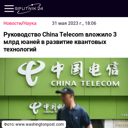
Новости
/
Наука
31 мая 2023 г., 18:06
Руководство China Telecom вложило 3
млрд юаней в развитие квантовых
технологий
Фото:
www.washingtonpost.com