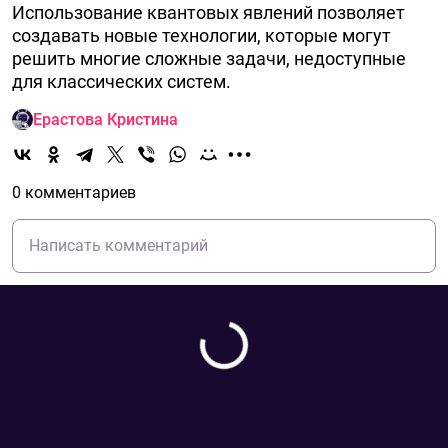
Использование квантовых явлений позволяет
создавать новые технологии, которые могут
решить многие сложные задачи, недоступные
для классических систем.
Ерастова Кристина
0 комментариев