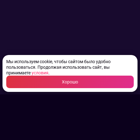
Мы используем cookie, чтобы сайтом было удобно
пользоваться. Продолжая использовать сайт, вы
принимаете
условия
.
Хорошо
ТВ КАНАЛЫ.
Все права на аудио, фото
и видео принадлежат их