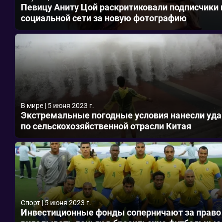
Певицу Аниту Цой раскритиковали подписчики 
социальной сети за новую фотографию
В мире
|
5 июня 2023 г.
Экстремальные погодные условия нанесли уда
по сельскохозяйственной отрасли Китая
Спорт
|
5 июня 2023 г.
Инвестиционные фонды соперничают за право