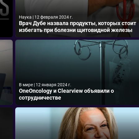
Наука
|
12 февраля 2024 г.
Врач Дубе назвала продукты, которых стоит
избегать при болезни щитовидной железы
В мире
|
12 января 2024 г.
OneOncology и Clearview объявили о
сотрудничестве