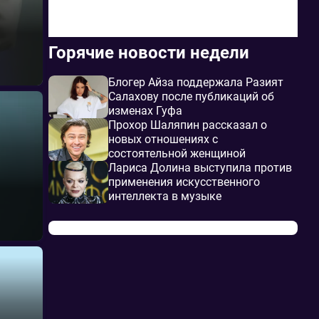
Горячие новости недели
Блогер Айза поддержала Разият
Салахову после публикаций об
изменах Гуфа
Прохор Шаляпин рассказал о
новых отношениях с
состоятельной женщиной
Лариса Долина выступила против
применения искусственного
интеллекта в музыке