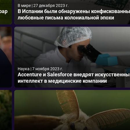
В мире
|
27 декабря 2023 г.
рар
В Испании были обнаружены конфискованн
любовные письма колониальной эпохи
Наука
|
7 ноября 2023 г.
Accenture и Salesforce внедрят искусственны
интеллект в медицинские компании