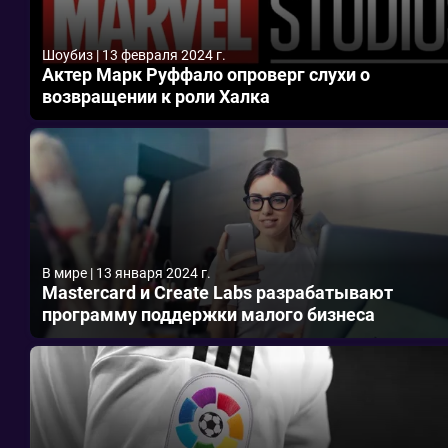
Шоубиз
|
13 февраля 2024 г.
Актер Марк Руффало опроверг слухи о
возвращении к роли Халка
В мире
|
13 января 2024 г.
Mastercard и Create Labs разрабатывают
программу поддержки малого бизнеса