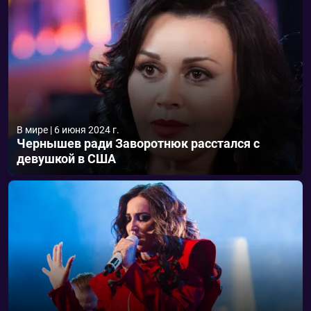
В мире
|
6 июня 2024 г.
Чернышев ради Заворотнюк расстался с
девушкой в США