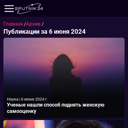
Главная
Архив
/
/
Публикации за 6 июня 2024
Наука
|
6 июня 2024 г.
Ученые нашли способ поднять женскую
самооценку