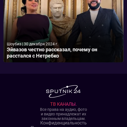
Шоубиз
|
30 декабря 2024 г.
Эйвазов честно рассказал, почему он
расстался с Нетребко
ТВ КАНАЛЫ.
Все права на аудио, фото
и видео принадлежат их
законным владельцам.
Конфиденциальность