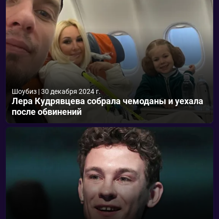
Шоубиз
|
30 декабря 2024 г.
Лера Кудрявцева собрала чемоданы и уехала
после обвинений