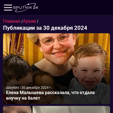
Главная
Архив
/
/
Публикации за 30 декабря 2024
Шоубиз
|
30 декабря 2024 г.
Елена Малышева рассказала, что отдала
внучку на балет