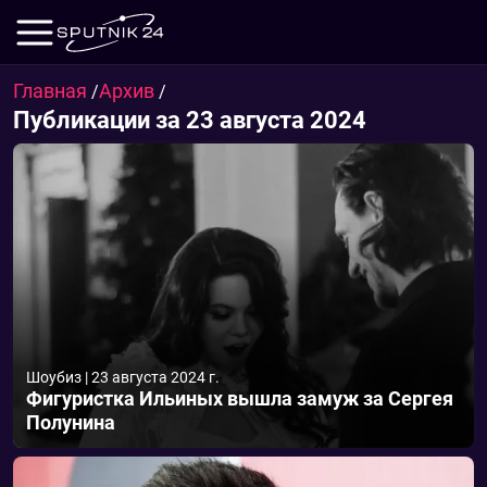
Главная
Архив
/
/
Публикации за 23 августа 2024
Шоубиз
|
23 августа 2024 г.
Фигуристка Ильиных вышла замуж за Сергея
Полунина