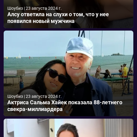
Шоубиз
|
23 августа 2024 г.
Алсу ответила на слухи о том, что у нее
появился новый мужчина
Шоубиз
|
23 августа 2024 г.
Актриса Сальма Хайек показала 88-летнего
свекра-миллиардера