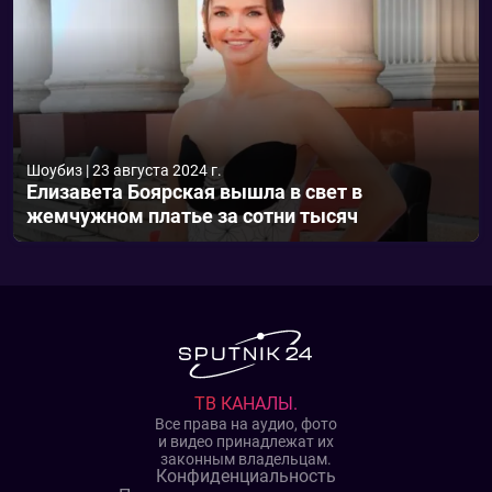
Шоубиз
|
23 августа 2024 г.
Елизавета Боярская вышла в свет в
жемчужном платье за сотни тысяч
ТВ КАНАЛЫ.
Все права на аудио, фото
и видео принадлежат их
законным владельцам.
Конфиденциальность