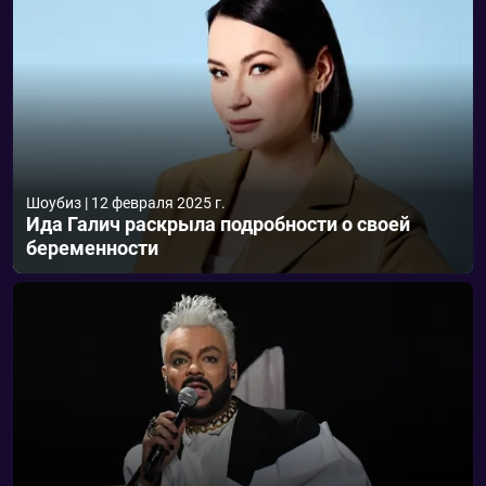
Шоубиз
|
12 февраля 2025 г.
Ида Галич раскрыла подробности о своей
беременности