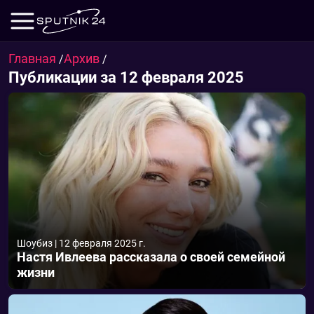
Главная
Архив
/
/
Публикации за 12 февраля 2025
Шоубиз
|
12 февраля 2025 г.
Настя Ивлеева рассказала о своей семейной
жизни