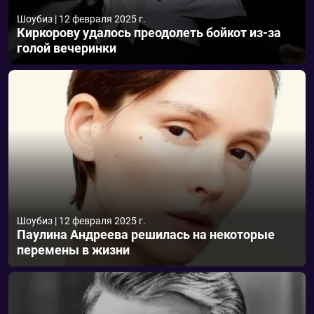
Шоубиз
|
12 февраля 2025 г.
Киркорову удалось преодолеть бойкот из-за
голой вечеринки
Шоубиз
|
12 февраля 2025 г.
Паулина Андреева решилась на некоторые
перемены в жизни