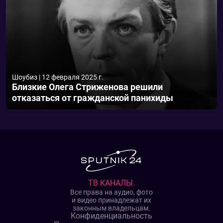
Шоубиз
|
12 февраля 2025 г.
Близкие Олега Стриженова решили
отказаться от гражданской панихиды
ТВ КАНАЛЫ.
Все права на аудио, фото
и видео принадлежат их
законным владельцам.
Конфиденциальность