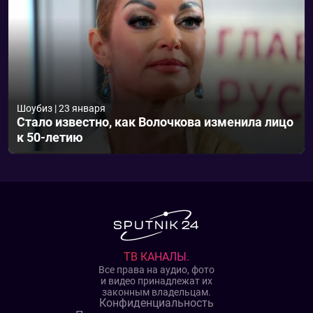
Шоубиз
|
23 января
Стало известно, как Волочкова изменила лицо
к 50-летию
ТВ КАНАЛЫ.
Все права на аудио, фото
и видео принадлежат их
законным владельцам.
Конфиденциальность