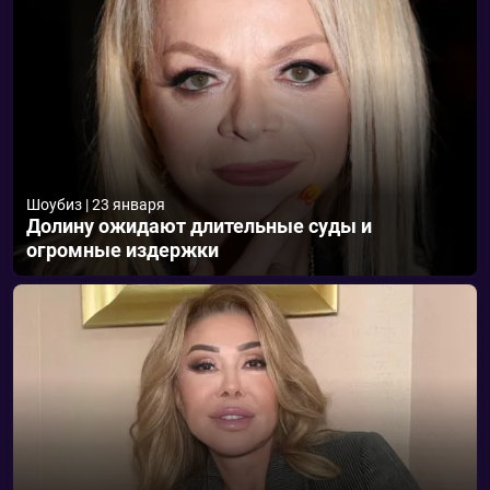
Шоубиз
|
23 января
Долину ожидают длительные суды и
огромные издержки