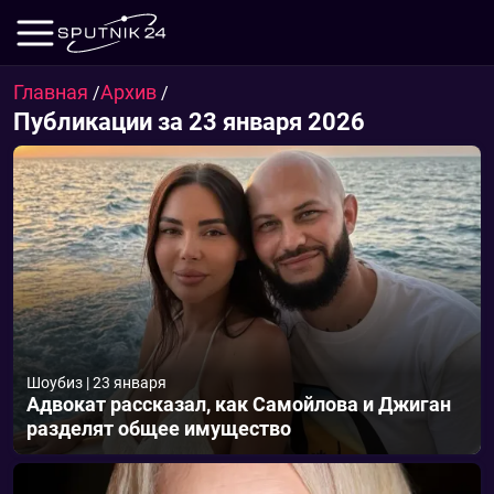
Главная
Архив
/
/
Публикации за 23 января 2026
Шоубиз
|
23 января
Адвокат рассказал, как Самойлова и Джиган
разделят общее имущество