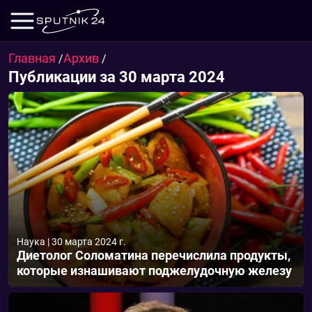
Главная
Архив
/
/
Публикации за 30 марта 2024
Наука
|
30 марта 2024 г.
Диетолог Соломатина перечислила продукты,
которые изнашивают поджелудочную железу