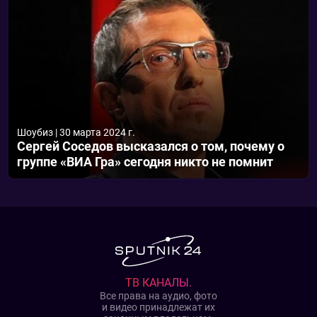
Шоубиз
|
30 марта 2024 г.
Сергей Соседов высказался о том, почему о
группе «ВИА Гра» сегодня никто не помнит
ТВ КАНАЛЫ.
Все права на аудио, фото
и видео принадлежат их