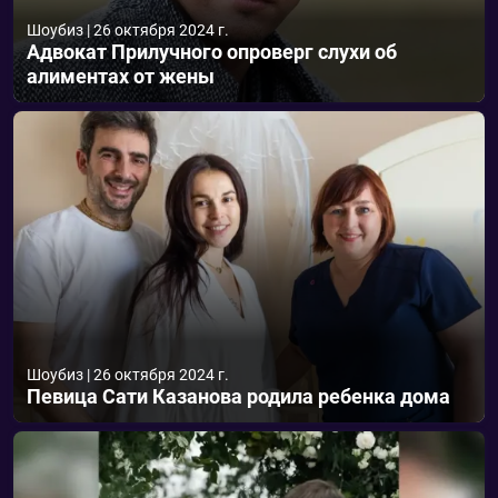
Шоубиз
|
26 октября 2024 г.
Адвокат Прилучного опроверг слухи об
алиментах от жены
Шоубиз
|
26 октября 2024 г.
Певица Сати Казанова родила ребенка дома