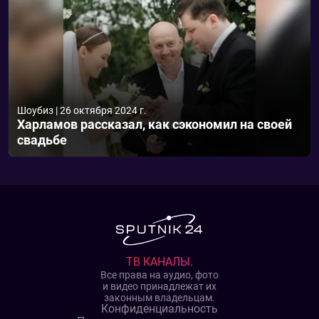
Шоубиз
|
26 октября 2024 г.
Харламов рассказал, как сэкономил на своей
свадьбе
ТВ КАНАЛЫ.
Все права на аудио, фото
и видео принадлежат их
законным владельцам.
Конфиденциальность