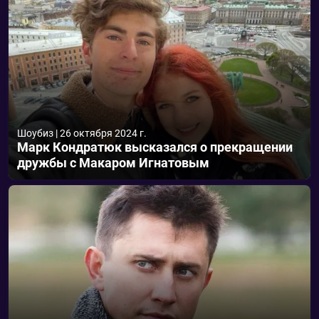
Шоубиз
|
26 октября 2024 г.
Марк Кондратюк высказался о прекращении
дружбы с Макаром Игнатовым