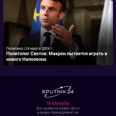
Политика
|
24 марта 2024 г.
Политолог Светов: Макрон пытается играть в
нового Наполеона
ТВ КАНАЛЫ.
Все права на аудио, фото
и видео принадлежат их