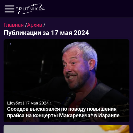
Главная
Архив
/
/
Публикации за 17 мая 2024
Шоубиз
|
17 мая 2024 г.
Соседов высказался по поводу повышения
прайса на концерты Макаревича* в Израиле