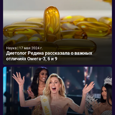
Наука
|
17 мая 2024 г.
Диетолог Редина рассказала о важных
отличиях Омега-3, 6 и 9