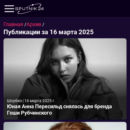
Главная
Архив
/
/
Публикации за 16 марта 2025
Шоубиз
|
16 марта 2025 г.
Юная Анна Пересильд снялась для бренда
Гоши Рубчинского