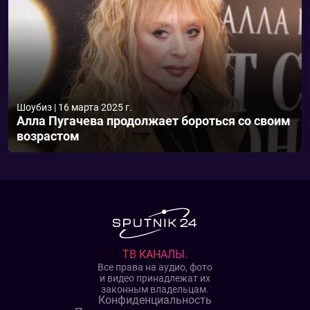
Шоубиз
|
16 марта 2025 г.
Алла Пугачева продолжает бороться со своим
возрастом
ТВ КАНАЛЫ.
Все права на аудио, фото
и видео принадлежат их
законным владельцам.
Конфиденциальность