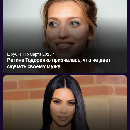
Шоубиз
|
16 марта 2025 г.
Регина Тодоренко призналась, что не дает
скучать своему мужу