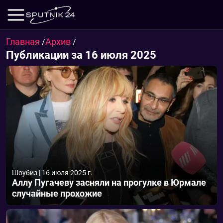
Главная
Архив
/
/
Публикации за 16 июля 2025
Шоубиз
|
16 июля 2025 г.
Аллу Пугачеву засняли на прогулке в Юрмале
случайные прохожие