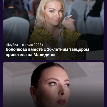
Шоубиз
|
16 июля 2025 г.
Волочкова вместе с 26-летним танцором
прилетела на Мальдивы