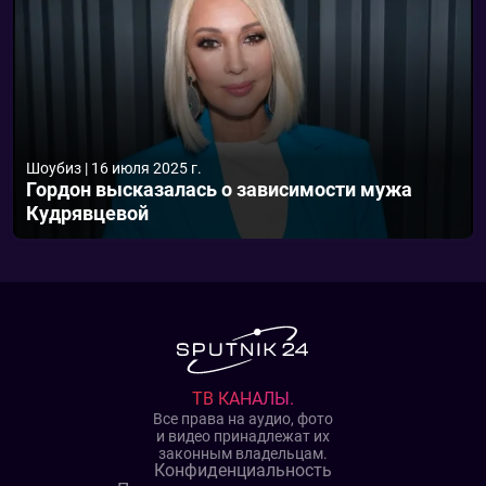
Шоубиз
|
16 июля 2025 г.
Гордон высказалась о зависимости мужа
Кудрявцевой
ТВ КАНАЛЫ.
Все права на аудио, фото
и видео принадлежат их
законным владельцам.
Конфиденциальность