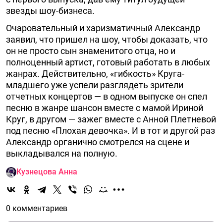
звезды шоу-бизнеса.
Очаровательный и харизматичный Александр
заявил, что пришел на шоу, чтобы доказать, что
он не просто сын знаменитого отца, но и
полноценный артист, готовый работать в любых
жанрах. Действительно, «гибкость» Круга-
младшего уже успели разглядеть зрители
отчетных концертов — в одном выпуске он спел
песню в жанре шансон вместе с мамой Ириной
Круг, в другом — зажег вместе с Анной Плетневой
под песню «Плохая девочка». И в тот и другой раз
Александр органично смотрелся на сцене и
выкладывался на полную.
Кузнецова Анна
0 комментариев