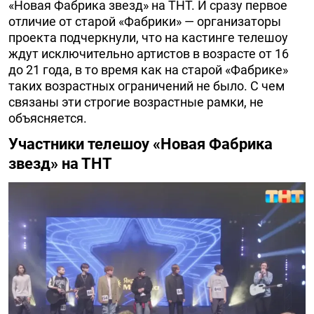
«Новая Фабрика звезд» на ТНТ. И сразу первое
отличие от старой «Фабрики» — организаторы
проекта подчеркнули, что на кастинге телешоу
ждут исключительно артистов в возрасте от 16
до 21 года, в то время как на старой «Фабрике»
таких возрастных ограничений не было. С чем
связаны эти строгие возрастные рамки, не
объясняется.
Участники телешоу «Новая Фабрика
звезд» на ТНТ