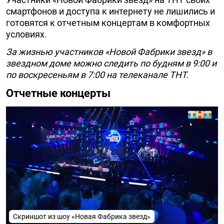
смартфонов и доступа к интернету не лишились и
готовятся к отчетным концертам в комфортных
условиях.
За жизнью участников «Новой Фабрики звезд» в
звездном доме можно следить по будням в 9:00 и
по воскресеньям в 7:00 на телеканале ТНТ.
Отчетные концерты
Скриншот из шоу «Новая Фабрика звезд»