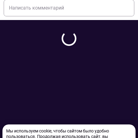
Мы используем cookie, чтобы сайтом было удобно
пользоваться. Продолжая использовать сайт, вы