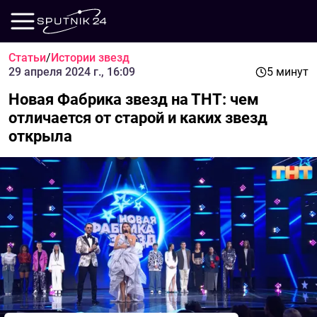
Статьи
/
Истории звезд
29 апреля 2024 г., 16:09
5 минут
Новая Фабрика звезд на ТНТ: чем
отличается от старой и каких звезд
открыла