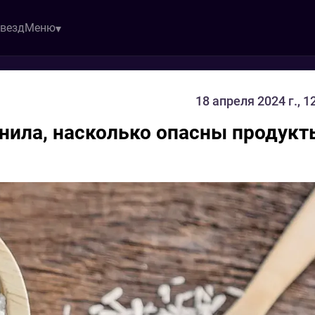
звезд
Меню
18 апреля 2024 г., 1
нила, насколько опасны продукт