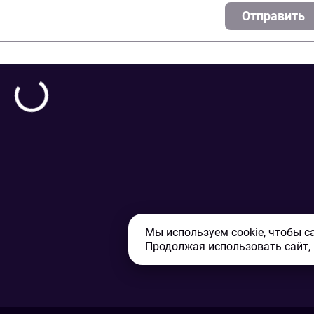
Отправить
Мы используем cookie, чтобы с
Продолжая использовать сайт,