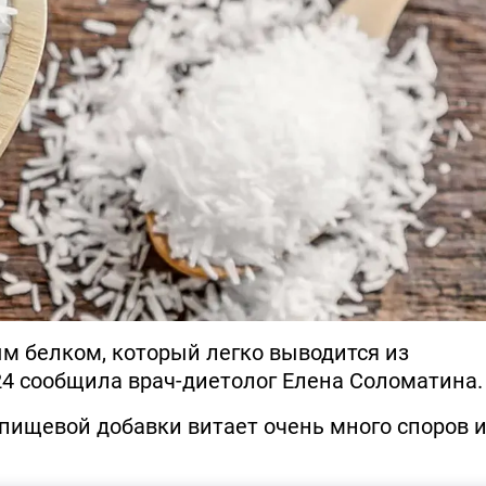
м белком, который легко выводится из
.24 сообщила врач-диетолог Елена Соломатина.
 пищевой добавки витает очень много споров 