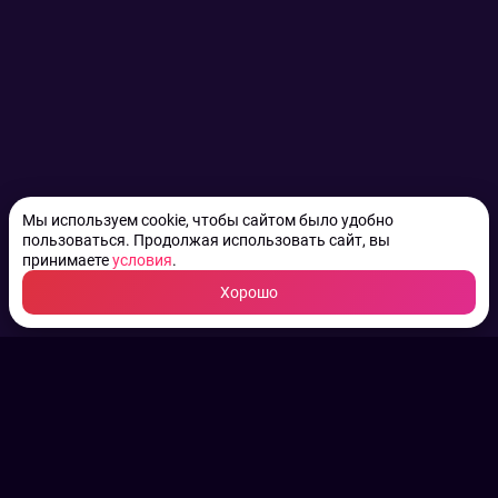
Мы используем cookie, чтобы сайтом было удобно
пользоваться. Продолжая использовать сайт, вы
принимаете
условия
.
Хорошо
ТВ КАНАЛЫ.
Все права на аудио, фото
и видео принадлежат их