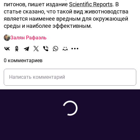
питонов, пишет издание
Scientific Reports
. В
статье сказано, что такой вид животноводства
является наименее вредным для окружающей
среды и наиболее эффективным.
Залян Рафаэль
0 комментариев