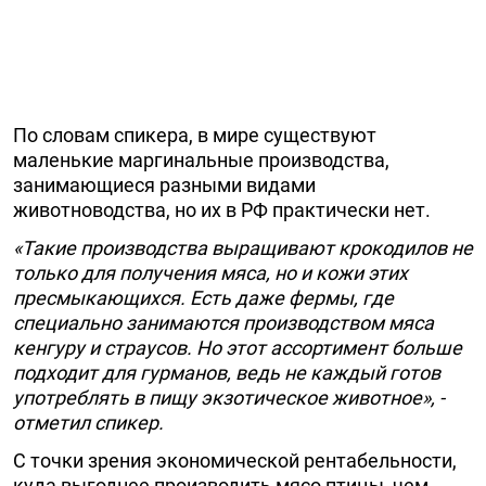
По словам спикера, в мире существуют
маленькие маргинальные производства,
занимающиеся разными видами
животноводства, но их в РФ практически нет.
«Такие производства выращивают крокодилов не
только для получения мяса, но и кожи этих
пресмыкающихся. Есть даже фермы, где
специально занимаются производством мяса
кенгуру и страусов. Но этот ассортимент больше
подходит для гурманов, ведь не каждый готов
употреблять в пищу экзотическое животное», -
отметил спикер.
С точки зрения экономической рентабельности,
куда выгоднее производить мясо птицы, чем