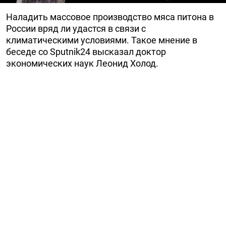
Наладить массовое производство мяса питона в
России вряд ли удастся в связи с
климатическими условиями. Такое мнение в
беседе со Sputnik24 высказал доктор
экономических наук Леонид Холод.