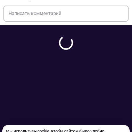
Мы используем cookie, чтобы сайтом было удобно