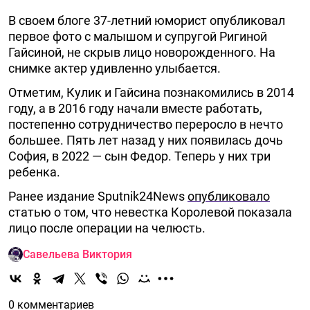
В своем блоге 37-летний юморист опубликовал
первое фото с малышом и супругой Ригиной
Гайсиной, не скрыв лицо новорожденного. На
снимке актер удивленно улыбается.
Отметим, Кулик и Гайсина познакомились в 2014
году, а в 2016 году начали вместе работать,
постепенно сотрудничество переросло в нечто
большее. Пять лет назад у них появилась дочь
София, в 2022 — сын Федор. Теперь у них три
ребенка.
Ранее издание Sputnik24News
опубликовало
статью о том, что невестка Королевой показала
лицо после операции на челюсть.
Савельева Виктория
0 комментариев