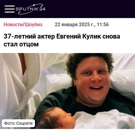
Новости
/
Шоубиз
22 января 2025 г., 11:56
37-летний актер Евгений Кулик снова
стал отцом
Фото: Соцсети