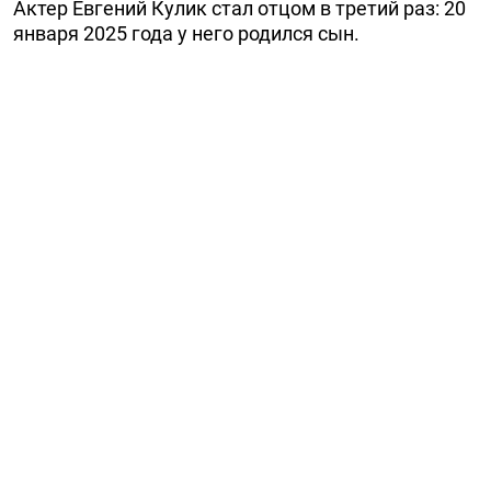
Актер Евгений Кулик стал отцом в третий раз: 20
января 2025 года у него родился сын.