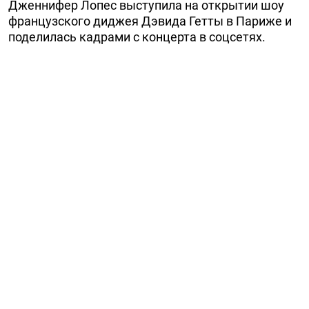
Дженнифер Лопес выступила на открытии шоу
французского диджея Дэвида Гетты в Париже и
поделилась кадрами с концерта в соцсетях.