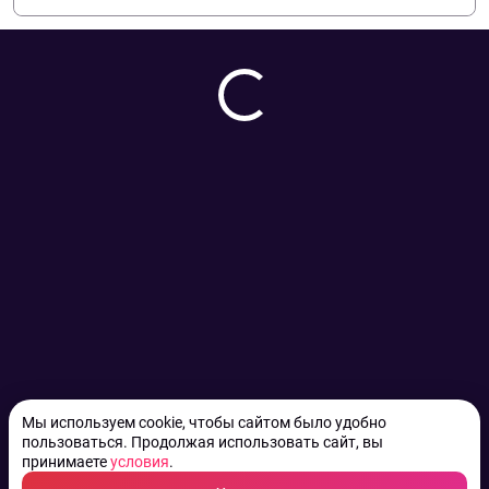
Мы используем cookie, чтобы сайтом было удобно
пользоваться. Продолжая использовать сайт, вы
принимаете
условия
.