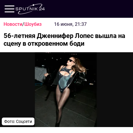
Новости
/
Шоубиз
16 июня, 21:37
56-летняя Дженнифер Лопес вышла на
сцену в откровенном боди
Фото: Соцсети