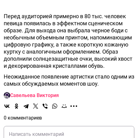
Перед аудиторией примерно в 80 тыс. человек
певица появилась в эффектном сценическом
образе. Для выхода она выбрала черное боди с
необычным объемным принтом, напоминающим
цифровую графику, а также короткую кожаную
куртку с аналогичным оформлением. Образ
дополнили солнцезащитные очки, высокий хвост
и декорированная кристаллами обувь.
Неожиданное появление артистки стало одним из
самых обсуждаемых моментов шоу.
Савельева Виктория
0 комментариев