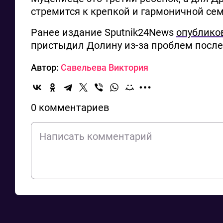
стремится к крепкой и гармоничной се
Ранее издание Sputnik24News
опублико
пристыдил Долину из-за проблем после
Автор:
Савельева Виктория
0 комментариев