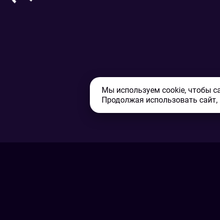
Мы используем cookie, чтобы с
Продолжая использовать сайт,