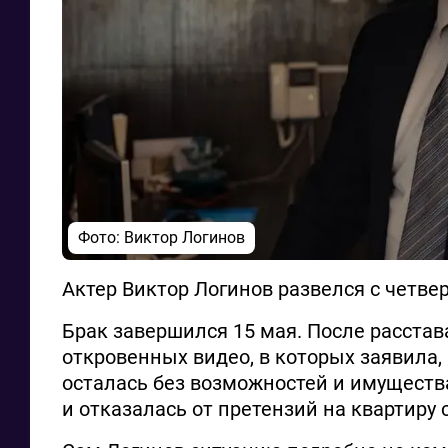
Фото: Виктор Логинов
Актер Виктор Логинов развелся с четве
Брак завершился 15 мая. После расста
откровенных видео, в которых заявила,
осталась без возможностей и имущества
и отказалась от претензий на квартиру