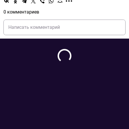
0 комментариев