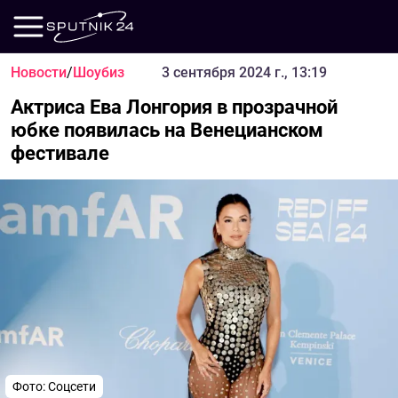
Новости
/
Шоубиз
3 сентября 2024 г., 13:19
Актриса Ева Лонгория в прозрачной
юбке появилась на Венецианском
фестивале
Фото: Соцсети