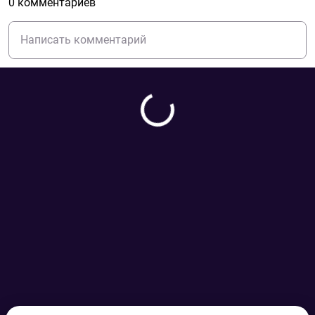
0 комментариев