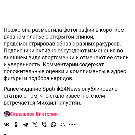
Позже она разместила фотографии в коротком
вязаном платье с открытой спиной,
продемонстрировав образ с разных ракурсов.
Подписчики активно обсуждают изменения во
внешнем виде спортсменки и отмечают её стиль
и уверенность. Комментарии содержат
положительные оценки и комплименты в адрес
фигуры и подбора нарядов.
Ранее издание Sputnik24News
опубликовало
статью о том, что стало известно, с кем
встречается Михаил Галустян.
Савельева Виктория