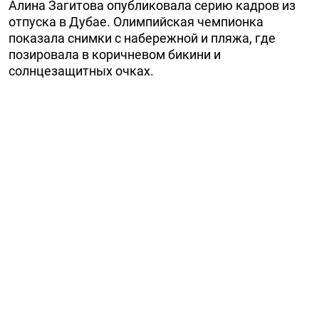
Алина Загитова опубликовала серию кадров из
отпуска в Дубае. Олимпийская чемпионка
показала снимки с набережной и пляжа, где
позировала в коричневом бикини и
солнцезащитных очках.