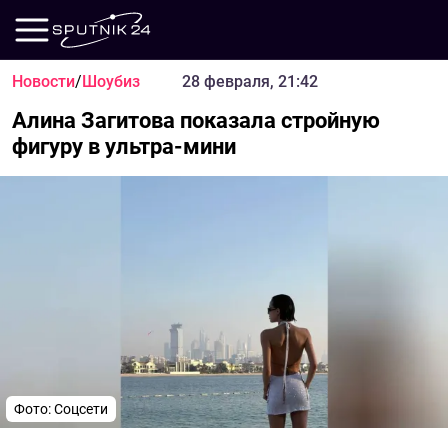
Новости
/
Шоубиз
28 февраля, 21:42
Алина Загитова показала стройную
фигуру в ультра-мини
Фото: Соцсети