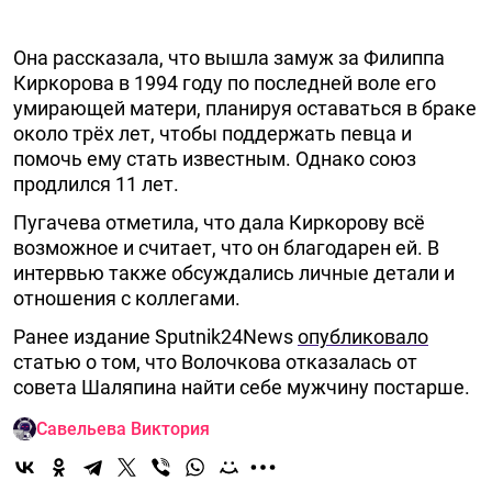
Она рассказала, что вышла замуж за Филиппа
Киркорова в 1994 году по последней воле его
умирающей матери, планируя оставаться в браке
около трёх лет, чтобы поддержать певца и
помочь ему стать известным. Однако союз
продлился 11 лет.
Пугачева отметила, что дала Киркорову всё
возможное и считает, что он благодарен ей. В
интервью также обсуждались личные детали и
отношения с коллегами.
Ранее издание Sputnik24News
опубликовало
статью о том, что Волочкова отказалась от
совета Шаляпина найти себе мужчину постарше.
Савельева Виктория