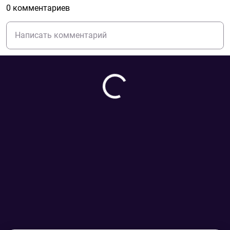
0 комментариев