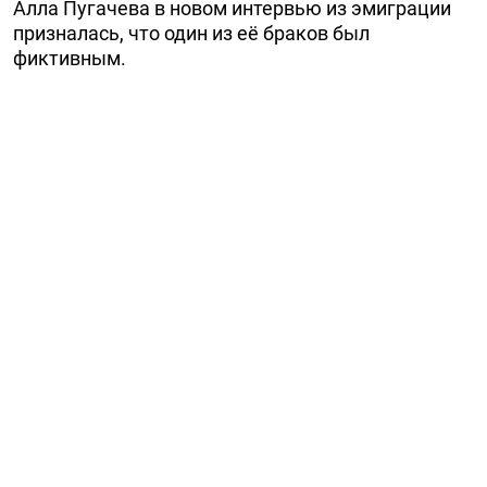
Алла Пугачева в новом интервью из эмиграции
призналась, что один из её браков был
фиктивным.