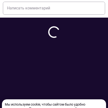
Мы используем cookie, чтобы сайтом было удобно