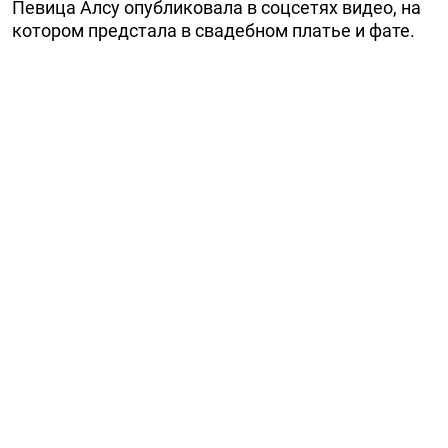
Певица Алсу опубликовала в соцсетях видео, на
котором предстала в свадебном платье и фате.