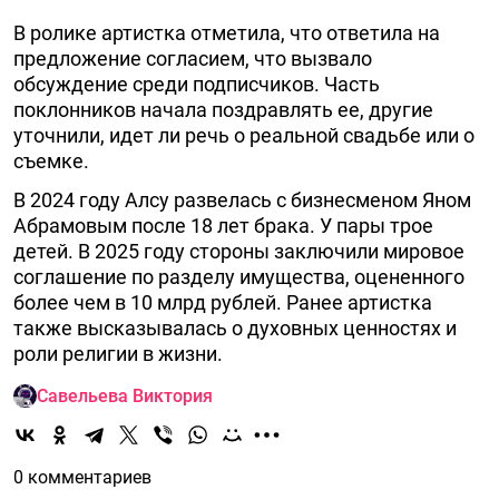
В ролике артистка отметила, что ответила на
предложение согласием, что вызвало
обсуждение среди подписчиков. Часть
поклонников начала поздравлять ее, другие
уточнили, идет ли речь о реальной свадьбе или о
съемке.
В 2024 году Алсу развелась с бизнесменом Яном
Абрамовым после 18 лет брака. У пары трое
детей. В 2025 году стороны заключили мировое
соглашение по разделу имущества, оцененного
более чем в 10 млрд рублей. Ранее артистка
также высказывалась о духовных ценностях и
роли религии в жизни.
Савельева Виктория
0 комментариев