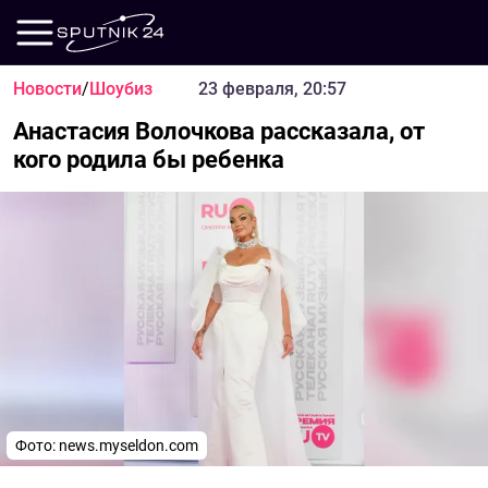
Новости
/
Шоубиз
23 февраля, 20:57
Анастасия Волочкова рассказала, от
кого родила бы ребенка
Фото: news.myseldon.com