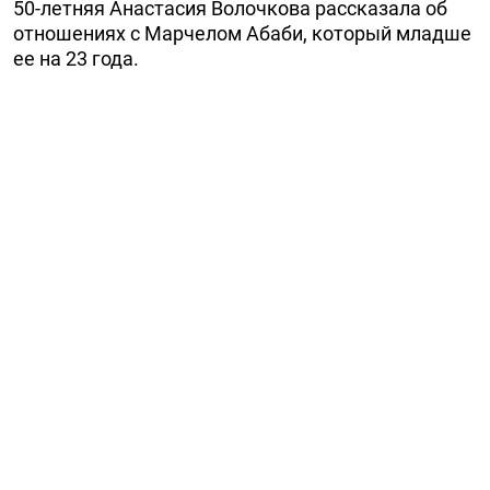
50-летняя Анастасия Волочкова рассказала об
отношениях с Марчелом Абаби, который младше
ее на 23 года.