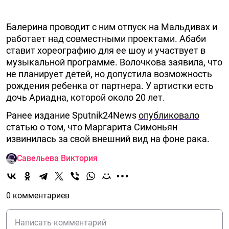
Балерина проводит с ним отпуск на Мальдивах и
работает над совместными проектами. Абаби
ставит хореографию для ее шоу и участвует в
музыкальной программе. Волочкова заявила, что
не планирует детей, но допустила возможность
рождения ребенка от партнера. У артистки есть
дочь Ариадна, которой около 20 лет.
Ранее издание Sputnik24News
опубликовало
статью о том, что Маргарита Симоньян
извинилась за свой внешний вид на фоне рака.
Савельева Виктория
0 комментариев