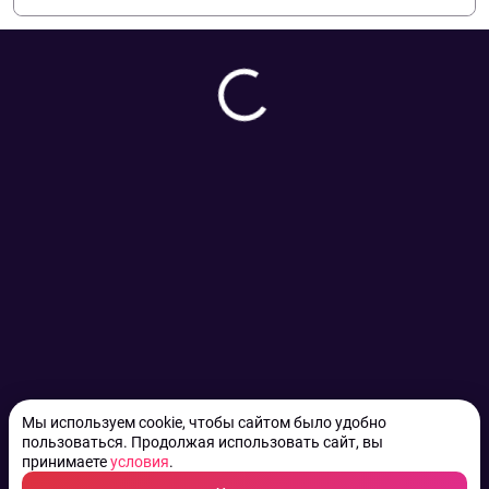
Мы используем cookie, чтобы сайтом было удобно
пользоваться. Продолжая использовать сайт, вы
принимаете
условия
.