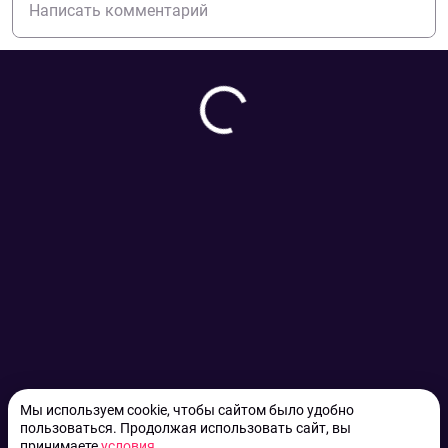
Мы используем cookie, чтобы сайтом было удобно
пользоваться. Продолжая использовать сайт, вы
принимаете
условия
.