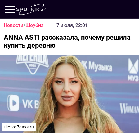
Новости
/
Шоубиз
7 июля, 22:01
ANNA ASTI рассказала, почему решила
купить деревню
Фото:
7days.ru