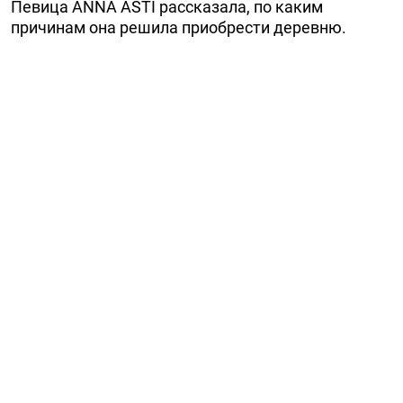
Певица ANNA ASTI рассказала, по каким
причинам она решила приобрести деревню.