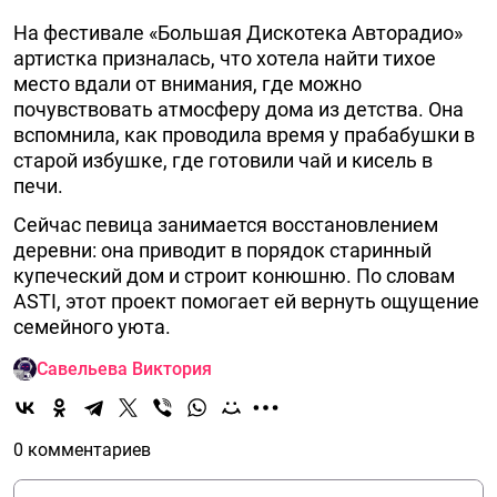
На фестивале «Большая Дискотека Авторадио»
артистка призналась, что хотела найти тихое
место вдали от внимания, где можно
почувствовать атмосферу дома из детства. Она
вспомнила, как проводила время у прабабушки в
старой избушке, где готовили чай и кисель в
печи.
Сейчас певица занимается восстановлением
деревни: она приводит в порядок старинный
купеческий дом и строит конюшню. По словам
ASTI, этот проект помогает ей вернуть ощущение
семейного уюта.
Савельева Виктория
0 комментариев