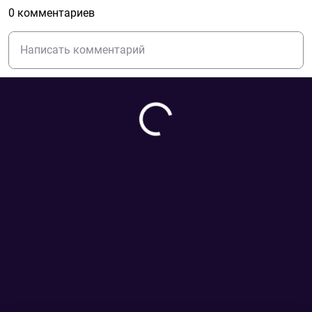
0 комментариев