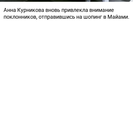
Анна Курникова вновь привлекла внимание
поклонников, отправившись на шопинг в Майами.