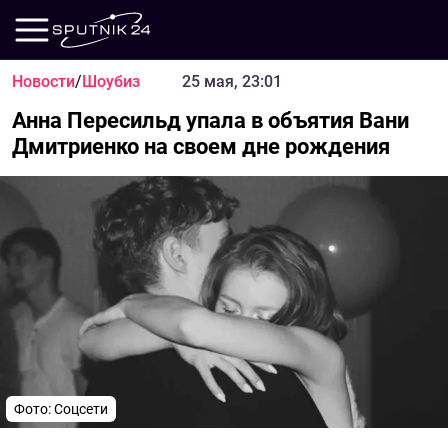
Новости
/
Шоубиз
25 мая, 23:01
Анна Пересильд упала в объятия Вани
Дмитриенко на своем дне рождения
Фото: Соцсети