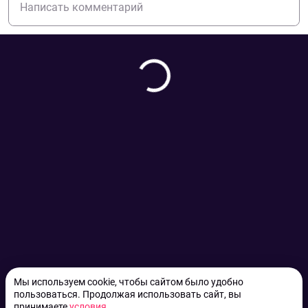
Мы используем cookie, чтобы сайтом было удобно
пользоваться. Продолжая использовать сайт, вы
принимаете
условия
.