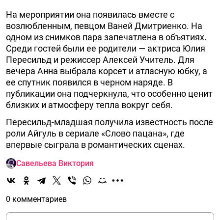
На мероприятии она появилась вместе с
возлюбленным, певцом Ваней Дмитриенко. На
одном из снимков пара запечатлена в объятиях.
Среди гостей были ее родители — актриса Юлия
Пересильд и режиссер Алексей Учитель. Для
вечера Анна выбрала корсет и атласную юбку, а
ее спутник появился в черном наряде. В
публикации она подчеркнула, что особенно ценит
близких и атмосферу тепла вокруг себя.
Пересильд-младшая получила известность после
роли Айгуль в сериале «Слово пацана», где
впервые сыграла в романтических сценах.
Савельева Виктория
0 комментариев