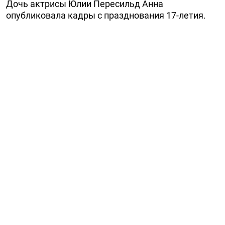
Дочь актрисы Юлии Пересильд Анна
опубликовала кадры с празднования 17-летия.