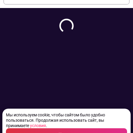
Мы используем cookie, чтобы сайтом было удобно
пользоваться. Продолжая использовать сайт, вы
принимаете
условия
.