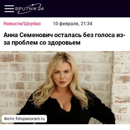
Новости
/
Шоубиз
10 февраля, 21:34
Анна Семенович осталась без голоса из-
за проблем со здоровьем
Фото: fotopanoram.ru