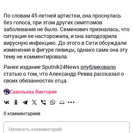
По словам 45-летней артистки, она проснулась
без голоса, при этом других симптомов
заболевания не было. Семенович призналась, что
ситуация ее насторожила, и она заподозрила
вирусную инфекцию. До этого в Сети обсуждали
изменения в фигуре певицы, однако сама она эту
тему не комментировала.
Ранее издание Sputnik24News
опубликовало
статью о том, что Александр Ревва рассказал о
своих обязанностях отца.
Савельева Виктория
0 комментариев