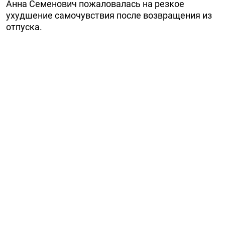
Анна Семенович пожаловалась на резкое
ухудшение самочувствия после возвращения из
отпуска.