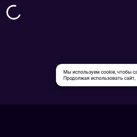
Мы используем cookie, чтобы с
Продолжая использовать сайт,