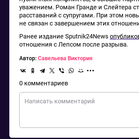
уважением. Роман Гранде и Слейтера ста
расставаний с супругами. При этом нов
не связан с завершением этих отношен
Ранее издание Sputnik24News
опублико
отношения с Лепсом после разрыва.
Автор:
Савельева Виктория
0 комментариев