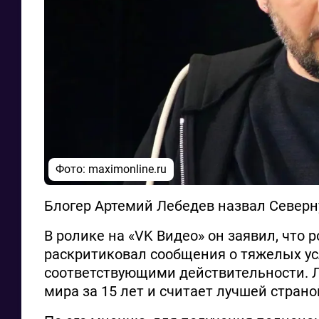
Фото: maximonline.ru
Блогер Артемий Лебедев назвал Северн
В ролике на «VK Видео» он заявил, что
раскритиковал сообщения о тяжелых усл
соответствующими действительности. Л
мира за 15 лет и считает лучшей страно