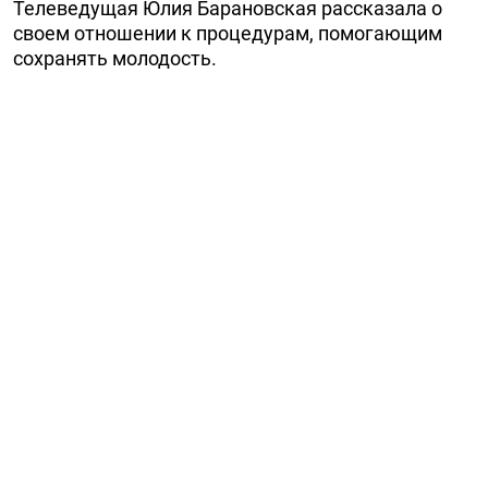
Телеведущая Юлия Барановская рассказала о
своем отношении к процедурам, помогающим
сохранять молодость.