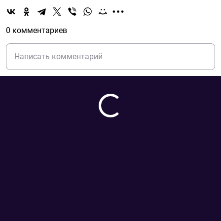
0 комментариев