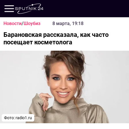
Новости
/
Шоубиз
8 марта, 19:18
Барановская рассказала, как часто
посещает косметолога
Фото:
radio1.ru