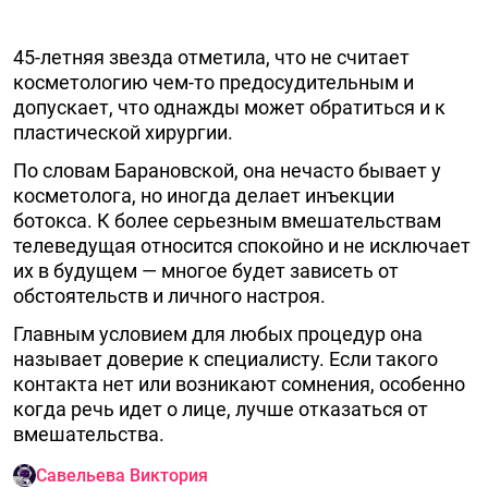
45-летняя звезда отметила, что не считает
косметологию чем-то предосудительным и
допускает, что однажды может обратиться и к
пластической хирургии.
По словам Барановской, она нечасто бывает у
косметолога, но иногда делает инъекции
ботокса. К более серьезным вмешательствам
телеведущая относится спокойно и не исключает
их в будущем — многое будет зависеть от
обстоятельств и личного настроя.
Главным условием для любых процедур она
называет доверие к специалисту. Если такого
контакта нет или возникают сомнения, особенно
когда речь идет о лице, лучше отказаться от
вмешательства.
Савельева Виктория