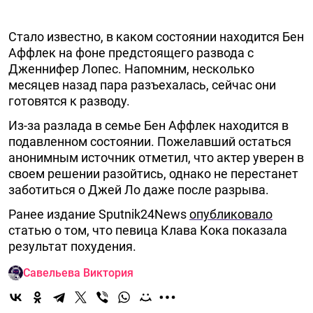
Стало известно, в каком состоянии находится Бен
Аффлек на фоне предстоящего развода с
Дженнифер Лопес. Напомним, несколько
месяцев назад пара разъехалась, сейчас они
готовятся к разводу.
Из-за разлада в семье Бен Аффлек находится в
подавленном состоянии. Пожелавший остаться
анонимным источник отметил, что актер уверен в
своем решении разойтись, однако не перестанет
заботиться о Джей Ло даже после разрыва.
Ранее издание Sputnik24News
опубликовало
статью о том, что певица Клава Кока показала
результат похудения.
Савельева Виктория