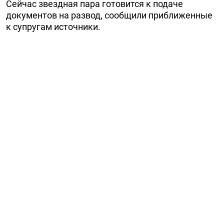
Сейчас звездная пара готовится к подаче
документов на развод, сообщили приближенные
к супругам источники.