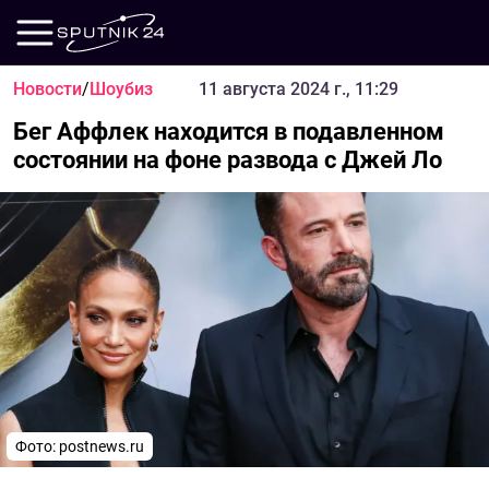
Новости
/
Шоубиз
11 августа 2024 г., 11:29
Бег Аффлек находится в подавленном
состоянии на фоне развода с Джей Ло
Фото:
postnews.ru