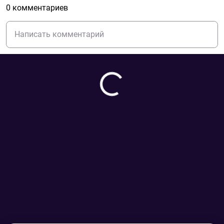
0 комментариев