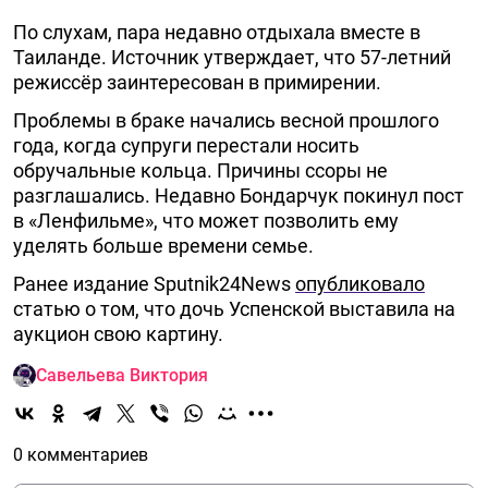
По слухам, пара недавно отдыхала вместе в
Таиланде. Источник утверждает, что 57-летний
режиссёр заинтересован в примирении.
Проблемы в браке начались весной прошлого
года, когда супруги перестали носить
обручальные кольца. Причины ссоры не
разглашались. Недавно Бондарчук покинул пост
в «Ленфильме», что может позволить ему
уделять больше времени семье.
Ранее издание Sputnik24News
опубликовало
статью о том, что дочь Успенской выставила на
аукцион свою картину.
Савельева Виктория
0 комментариев