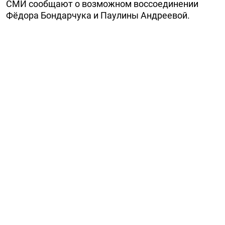
СМИ сообщают о возможном воссоединении
Фёдора Бондарчука и Паулины Андреевой.