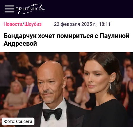
Новости
/
Шоубиз
22 февраля 2025 г., 18:11
Бондарчук хочет помириться с Паулиной
Андреевой
Фото: Соцсети