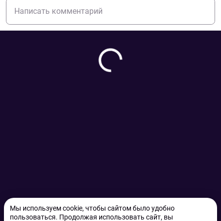
Мы используем cookie, чтобы сайтом было удобно
пользоваться. Продолжая использовать сайт, вы