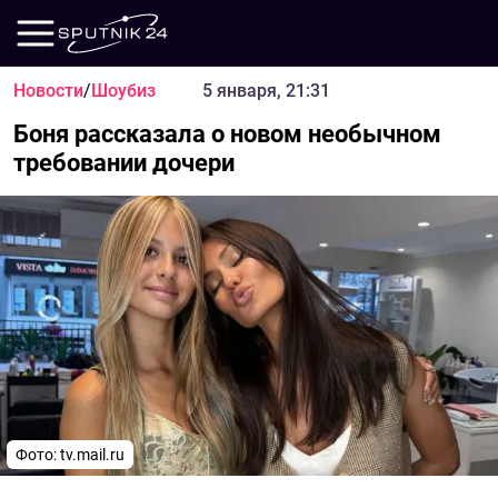
Новости
/
Шоубиз
5 января, 21:31
Боня рассказала о новом необычном
требовании дочери
Фото: tv.mail.ru