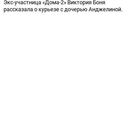
Экс-участница «Дома-2» Виктория Боня
рассказала о курьезе с дочерью Анджелиной.