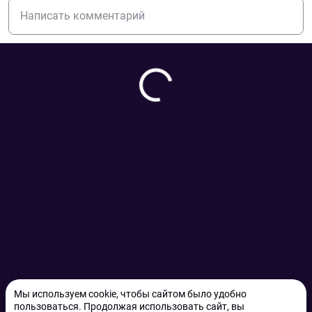
Мы используем cookie, чтобы сайтом было удобно
пользоваться. Продолжая использовать сайт, вы