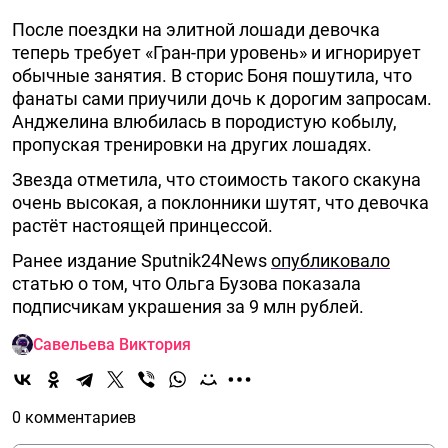
После поездки на элитной лошади девочка
теперь требует «Гран-при уровень» и игнорирует
обычные занятия. В сторис Боня пошутила, что
фанаты сами приучили дочь к дорогим запросам.
Анджелина влюбилась в породистую кобылу,
пропуская тренировки на других лошадях.
Звезда отметила, что стоимость такого скакуна
очень высокая, а поклонники шутят, что девочка
растёт настоящей принцессой.
Ранее издание Sputnik24News
опубликовало
статью о том, что Ольга Бузова показала
подписчикам украшения за 9 млн рублей.
Савельева Виктория
0 комментариев