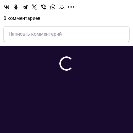
0 комментариев