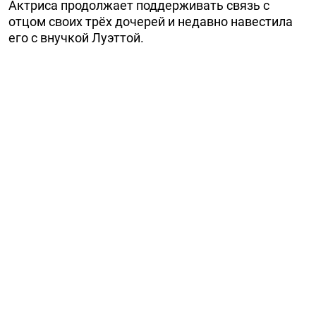
Актриса продолжает поддерживать связь с
отцом своих трёх дочерей и недавно навестила
его с внучкой Луэттой.