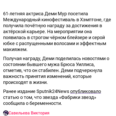
61-летняя актриса Деми Мур посетила
Международный кинофестиваль в Хэмптоне, где
получила почётную награду за достижения в
актёрской карьере. На мероприятии она
появилась в строгом чёрном блейзере и серой
юбке с распущенными волосами и эффектным
макияжем.
Получая награду, Деми поделилась новостями о
состоянии бывшего мужа Брюса Уиллиса,
отметив, что он стабилен. Деми подчеркнула
важность принятия изменений, которые
происходят в жизни.
Ранее издание Sputnik24News
опубликовало
статью о том, что звезда «Фабрики звезд»
сообщила о беременности.
Савельева Виктория