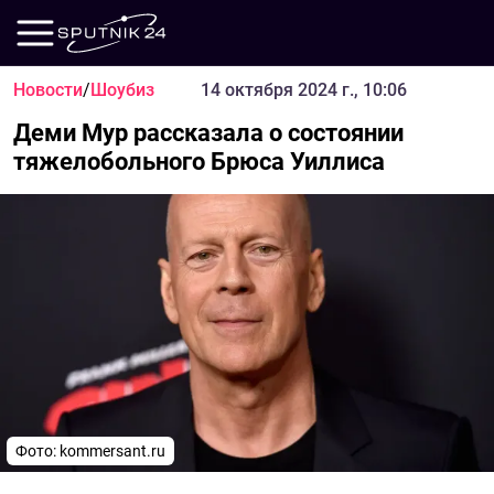
Новости
/
Шоубиз
14 октября 2024 г., 10:06
Деми Мур рассказала о состоянии
тяжелобольного Брюса Уиллиса
Фото: kommersant.ru