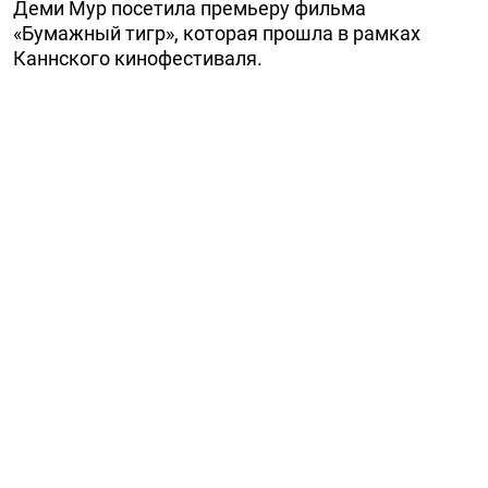
Деми Мур посетила премьеру фильма
«Бумажный тигр», которая прошла в рамках
Каннского кинофестиваля.