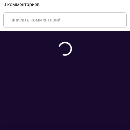
0 комментариев