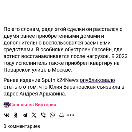
По его словам, ради этой сделки он расстался с
двумя ранее приобретенными домами и
дополнительно воспользовался заемными
средствами. В особняке обустроен бассейн, где
артист восстанавливается после нагрузок. В 2023
году исполнитель также приобрел квартиру на
Поварской улице в Москве.
Ранее издание Sputnik24News
опубликовало
статью о том, что Юлия Барановская съязвила в
адрес Андрея Аршавина.
Савельева Виктория
0 комментариев