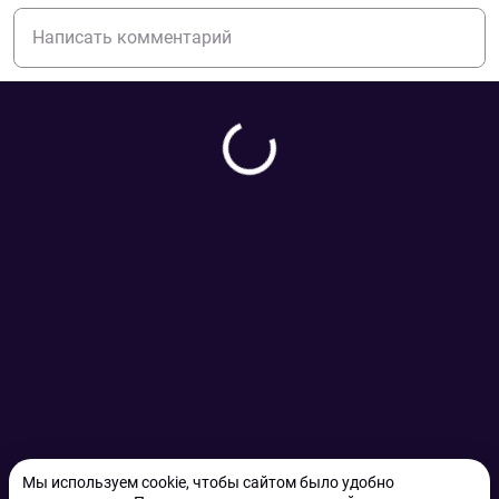
Мы используем cookie, чтобы сайтом было удобно