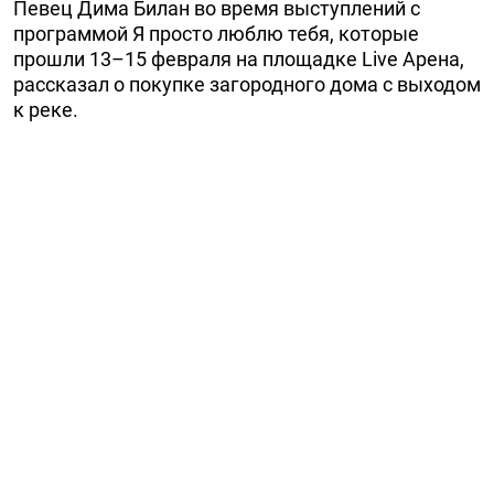
Певец Дима Билан во время выступлений с
программой Я просто люблю тебя, которые
прошли 13–15 февраля на площадке Live Арена,
рассказал о покупке загородного дома с выходом
к реке.