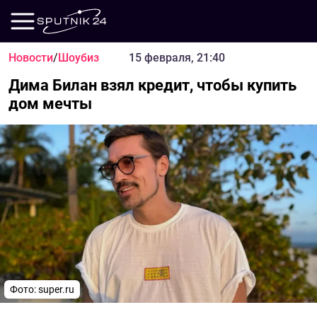
Новости
/
Шоубиз
15 февраля, 21:40
Дима Билан взял кредит, чтобы купить
дом мечты
Фото: super.ru