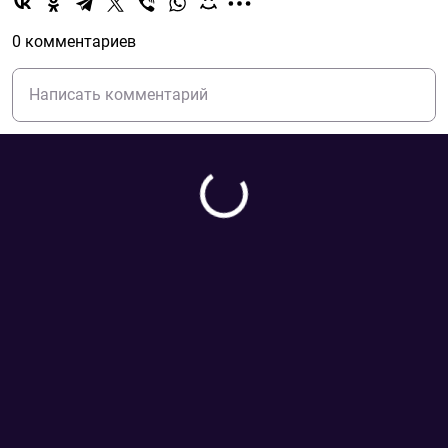
0 комментариев