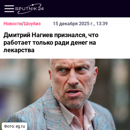
Новости
/
Шоубиз
15 декабря 2025 г., 13:39
Дмитрий Нагиев признался, что
работает только ради денег на
лекарства
Фото: eg.ru