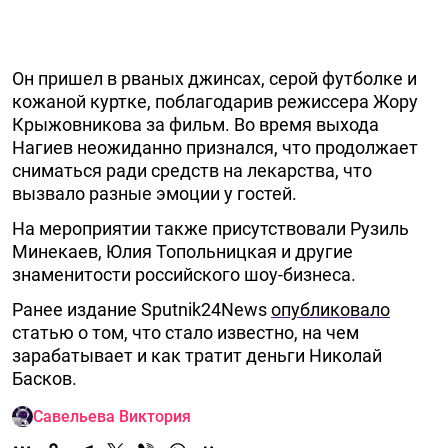
Он пришел в рваных джинсах, серой футболке и
кожаной куртке, поблагодарив режиссера Жору
Крыжовникова за фильм. Во время выхода
Нагиев неожиданно признался, что продолжает
сниматься ради средств на лекарства, что
вызвало разные эмоции у гостей.
На мероприятии также присутствовали Рузиль
Минекаев, Юлия Топольницкая и другие
знаменитости российского шоу-бизнеса.
Ранее издание Sputnik24News
опубликовало
статью о том, что стало известно, на чем
зарабатывает и как тратит деньги Николай
Басков.
Савельева Виктория