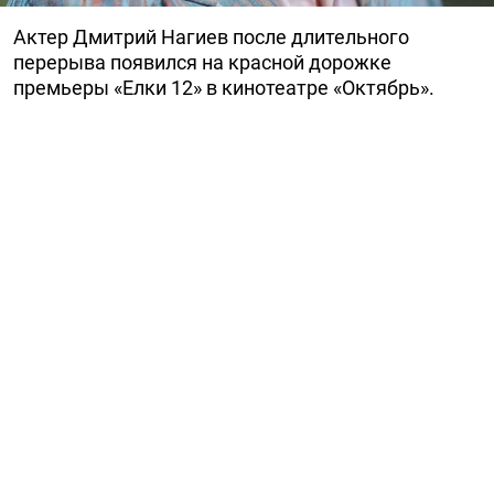
Актер Дмитрий Нагиев после длительного
перерыва появился на красной дорожке
премьеры «Елки 12» в кинотеатре «Октябрь».