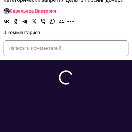
Савельева Виктория
0 комментариев