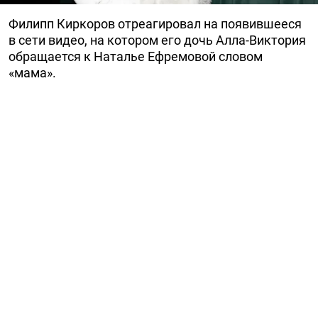
Филипп Киркоров отреагировал на появившееся
в сети видео, на котором его дочь Алла-Виктория
обращается к Наталье Ефремовой словом
«мама».