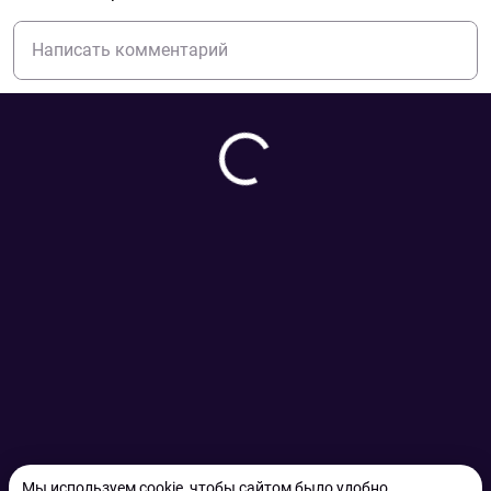
Мы используем cookie, чтобы сайтом было удобно