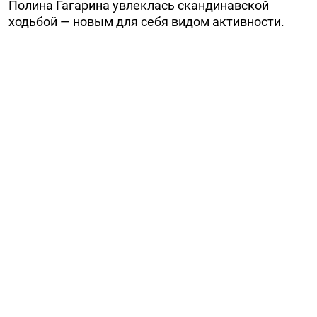
Полина Гагарина увлеклась скандинавской
ходьбой — новым для себя видом активности.