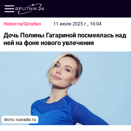
Новости
/
Шоубиз
11 июля 2025 г., 16:04
Дочь Полины Гагариной посмеялась над
ней на фоне нового увлечения
Фото: rusradio.ru