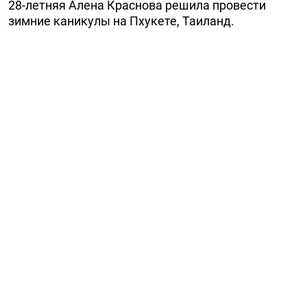
28-летняя Алена Краснова решила провести
зимние каникулы на Пхукете, Таиланд.