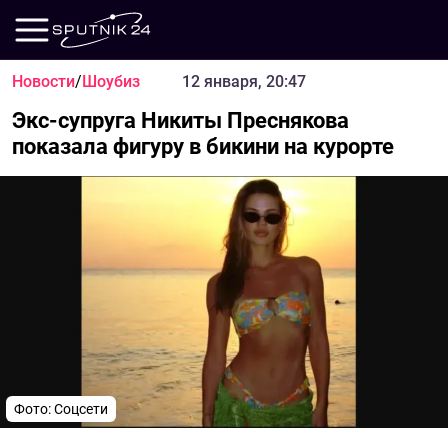
Новости
/
Шоубиз
12 января, 20:47
Экс-супруга Никиты Преснякова
показала фигуру в бикини на курорте
Фото: Соцсети