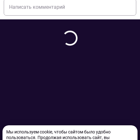
Мы используем cookie, чтобы сайтом было удобно
пользоваться. Продолжая использовать сайт, вы