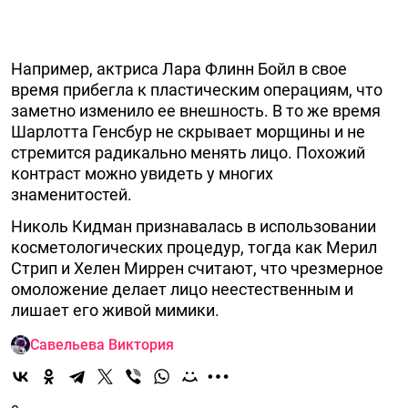
Например, актриса Лара Флинн Бойл в свое
время прибегла к пластическим операциям, что
заметно изменило ее внешность. В то же время
Шарлотта Генсбур не скрывает морщины и не
стремится радикально менять лицо. Похожий
контраст можно увидеть у многих
знаменитостей.
Николь Кидман признавалась в использовании
косметологических процедур, тогда как Мерил
Стрип и Хелен Миррен считают, что чрезмерное
омоложение делает лицо неестественным и
лишает его живой мимики.
Савельева Виктория