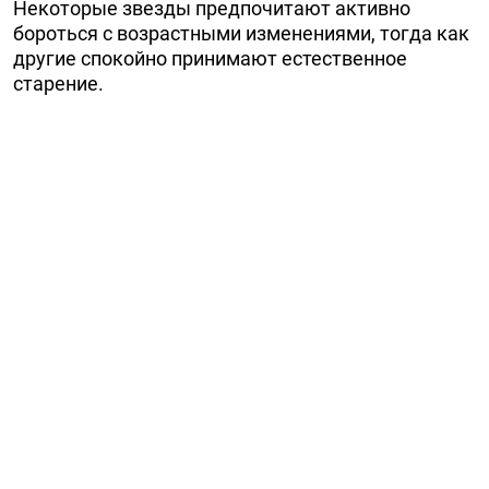
Некоторые звезды предпочитают активно
бороться с возрастными изменениями, тогда как
другие спокойно принимают естественное
старение.