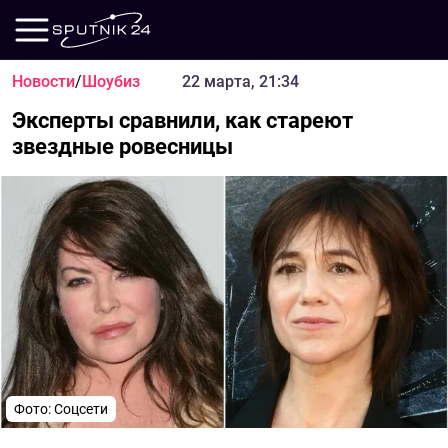
Новости
/
Шоубиз
22 марта, 21:34
Эксперты сравнили, как стареют
звездные ровесницы
Фото: Соцсети