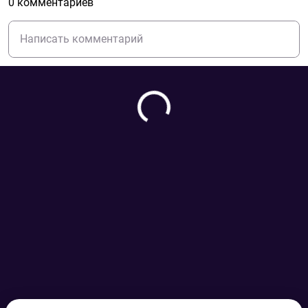
0 комментариев