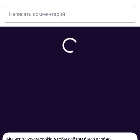
Мы используем cookie, чтобы сайтом было удобно