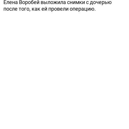
Елена Воробей выложила снимки с дочерью
после того, как ей провели операцию.