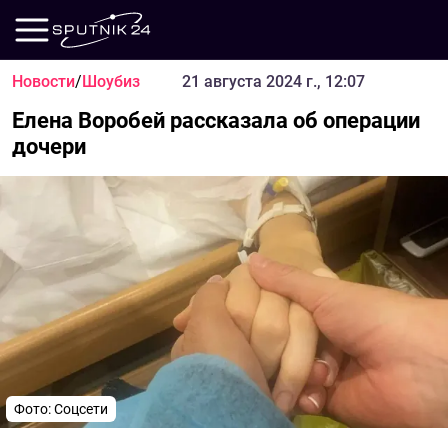
Новости
/
Шоубиз
21 августа 2024 г., 12:07
Елена Воробей рассказала об операции
дочери
Фото: Соцсети