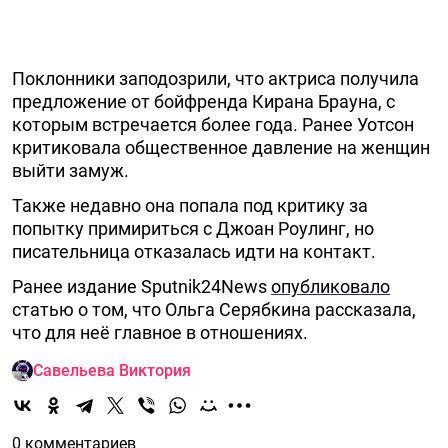
Поклонники заподозрили, что актриса получила
предложение от бойфренда Киранa Брауна, с
которым встречается более года. Ранее Уотсон
критиковала общественное давление на женщин
выйти замуж.
Также недавно она попала под критику за
попытку примириться с Джоан Роулинг, но
писательница отказалась идти на контакт.
Ранее издание Sputnik24News
опубликовало
статью о том, что Ольга Серябкина рассказала,
что для неё главное в отношениях.
Савельева Виктория
0 комментариев