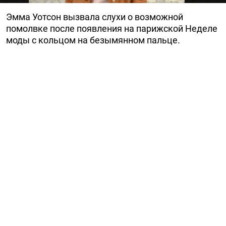
Эмма Уотсон вызвала слухи о возможной
помолвке после появления на парижской Неделе
моды с кольцом на безымянном пальце.