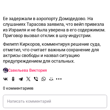
Ее задержали в аэропорту Домодедово. На
слушаниях Тарасова заявила, что вейп привезла
из Израиля и не была уверена в его содержимом.
Приговор вызвал отклик в шоу-индустрии.
Филипп Киркоров, комментируя решение суда,
отметил, что считает важным сохранение для
актрисы свободы и назвал ситуацию
предупреждением для остальных.
Савельева Виктория
0 комментариев