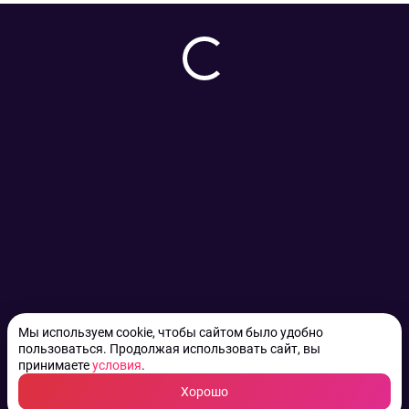
Мы используем cookie, чтобы сайтом было удобно
пользоваться. Продолжая использовать сайт, вы
принимаете
условия
.
Хорошо