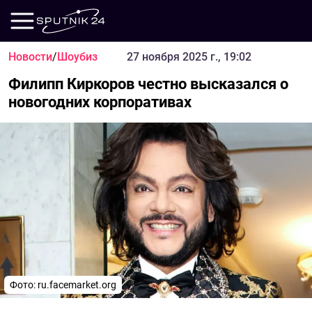
Новости
/
Шоубиз
27 ноября 2025 г., 19:02
Филипп Киркоров честно высказался о
новогодних корпоративах
Фото:
ru.facemarket.org