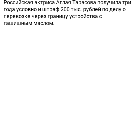
Российская актриса Аглая Тарасова получила три
года условно и штраф 200 тыс. рублей по делу о
перевозке через границу устройства с
гашишным маслом.